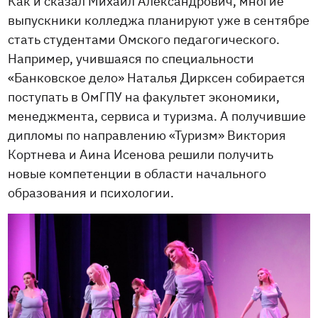
Как и сказал Михаил Александрович, многие
выпускники колледжа планируют уже в сентябре
стать студентами Омского педагогического.
Например, учившаяся по специальности
«Банковское дело» Наталья Дирксен собирается
поступать в ОмГПУ на факультет экономики,
менеджмента, сервиса и туризма. А получившие
дипломы по направлению «Туризм» Виктория
Кортнева и Аина Исенова решили получить
новые компетенции в области начального
образования и психологии.