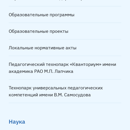
Образовательные программы
Образовательные проекты
Локальные нормативные акты
Педагогический технопарк «Кванториум» имени
академика РАО М.П. Лапчика
Технопарк универсальных педагогических
компетенций имени В.М. Самосудова
Наука