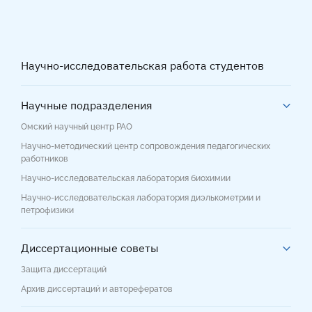
Научно-исследовательская работа студентов
Научные подразделения
Омский научный центр РАО
Научно-методический центр сопровождения педагогических
работников
Научно-исследовательская лаборатория биохимии
Научно-исследовательская лаборатория диэлькометрии и
петрофизики
Диссертационные советы
Защита диссертаций
Архив диссертаций и авторефератов