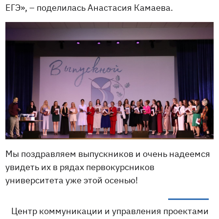
ЕГЭ», – поделилась Анастасия Камаева.
Мы поздравляем выпускников и очень надеемся
увидеть их в рядах первокурсников
университета уже этой осенью!
Центр коммуникации и управления проектами