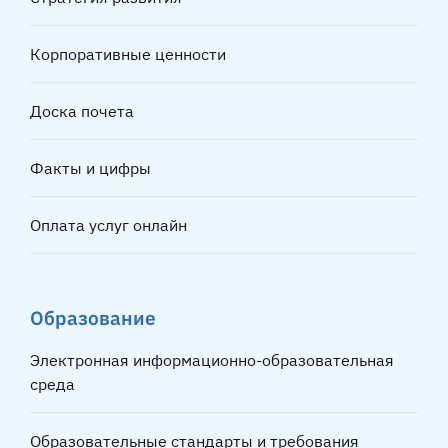
Корпоративные ценности
Доска почета
Факты и цифры
Оплата услуг онлайн
Образование
Электронная информационно-образовательная
среда
Образовательные стандарты и требования