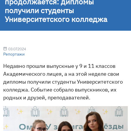
продолжается: дипломы
получили студенты
Университетского колледжа
03.07.2024
Репортажи
Недавно прошли выпускные у 9 и 11 классов
Академического лицея, а на этой неделе свои
дипломы получили студенты Университетского
колледжа. Событие собрало выпускников, их
родных и друзей, преподавателей.