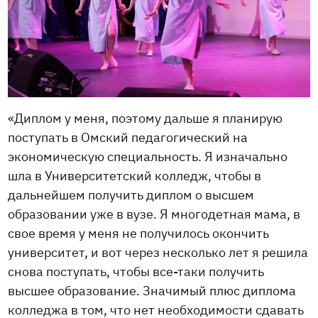
«Диплом у меня, поэтому дальше я планирую
поступать в Омский педагогический на
экономическую специальность. Я изначально
шла в Университетский колледж, чтобы в
дальнейшем получить диплом о высшем
образовании уже в вузе. Я многодетная мама, в
свое время у меня не получилось окончить
университет, и вот через несколько лет я решила
снова поступать, чтобы все-таки получить
высшее образование. Значимый плюс диплома
колледжа в том, что нет необходимости сдавать