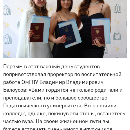
Первым в этот важный день студентов
поприветствовал проректор по воспитательной
работе ОмГПУ Владимир Владимирович
Белоусов: «Вами гордятся не только родители и
преподаватели, но и большое сообщество
Педагогического университета. Вы окончили
колледж, однако, покинув эти стены, останетесь
частью вуза. На своем жизненном пути вы
будете встречать очень много выпускников