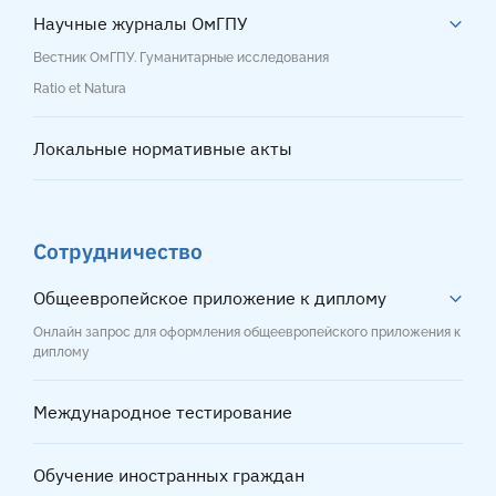
Научные журналы ОмГПУ
Вестник ОмГПУ. Гуманитарные исследования
Ratio et Natura
Локальные нормативные акты
Сотрудничество
Общеевропейское приложение к диплому
Онлайн запрос для оформления общеевропейского приложения к
диплому
Международное тестирование
Обучение иностранных граждан