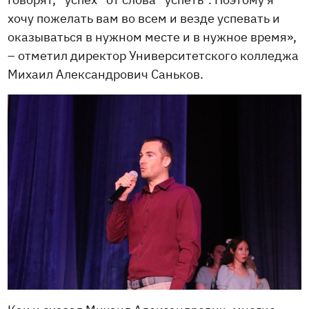
хочу пожелать вам во всем и везде успевать и
оказываться в нужном месте и в нужное время»,
– отметил директор Университетского колледжа
Михаил Александрович Саньков.