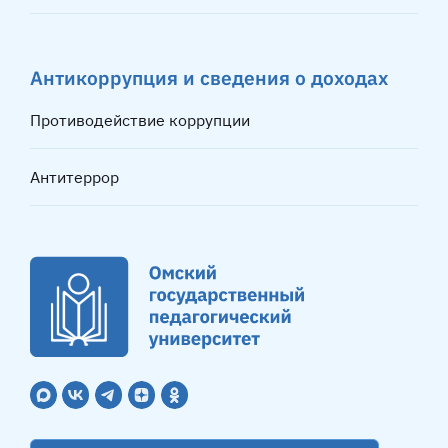
Антикоррупция и сведения о доходах
Противодействие коррупции
Антитеррор