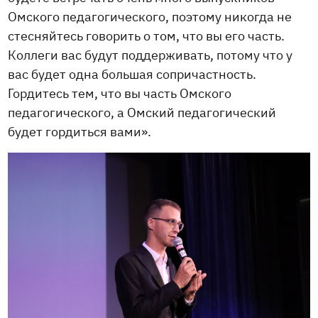
Омского педагогического, поэтому никогда не
стесняйтесь говорить о том, что вы его часть.
Коллеги вас будут поддерживать, потому что у
вас будет одна большая сопричастность.
Гордитесь тем, что вы часть Омского
педагогического, а Омский педагогический
будет гордиться вами».