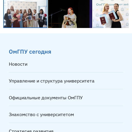
ОмГПУ сегодня
Новости
Управление и структура университета
Официальные документы ОмГПУ
Знакомство с университетом
Стратегия развития