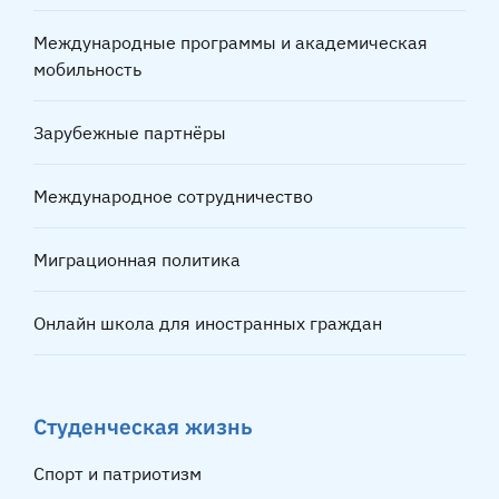
Международные программы и академическая
мобильность
Зарубежные партнёры
Международное сотрудничество
Миграционная политика
Онлайн школа для иностранных граждан
Студенческая жизнь
Спорт и патриотизм