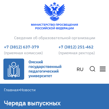
Сведения об образовательной организации
+7 (3812) 637-379
+7 (3812) 251-462
(приемная комиссия)
(приемная ректора)
RU
Главная
•
Новости
Череда выпускных