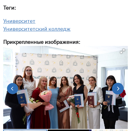
Теги:
Университет
Университетский колледж
Прикрепленные изображения: