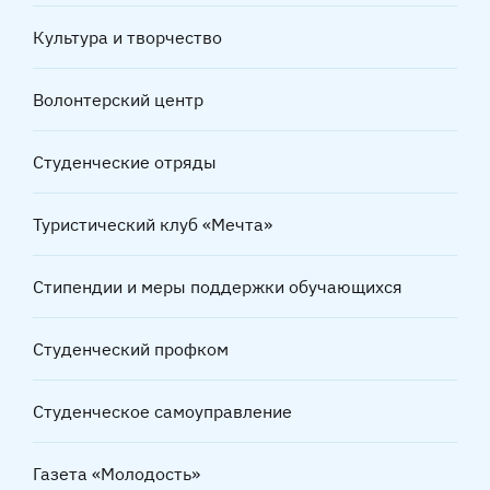
Культура и творчество
Волонтерский центр
Студенческие отряды
Туристический клуб «Мечта»
Стипендии и меры поддержки обучающихся
Студенческий профком
Студенческое самоуправление
Газета «Молодость»