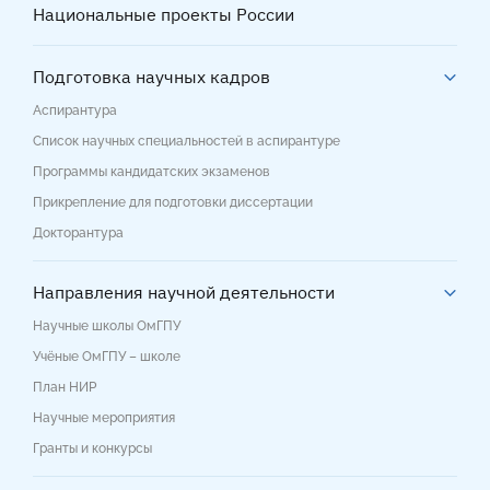
Национальные проекты России
Подготовка научных кадров
Аспирантура
Список научных специальностей в аспирантуре
Программы кандидатских экзаменов
Прикрепление для подготовки диссертации
Докторантура
Направления научной деятельности
Научные школы ОмГПУ
Учёные ОмГПУ – школе
План НИР
Научные мероприятия
Гранты и конкурсы