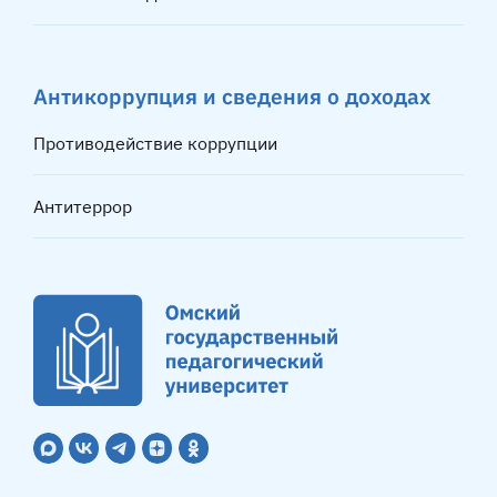
Антикоррупция и сведения о доходах
Противодействие коррупции
Антитеррор