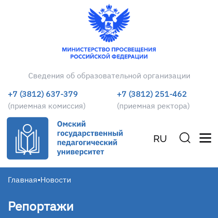
Сведения об образовательной организации
+7 (3812) 637-379
+7 (3812) 251-462
(приемная комиссия)
(приемная ректора)
RU
Главная
•
Новости
Репортажи