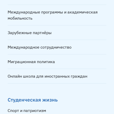
Международные программы и академическая
мобильность
Зарубежные партнёры
Международное сотрудничество
Миграционная политика
Онлайн школа для иностранных граждан
Студенческая жизнь
Спорт и патриотизм