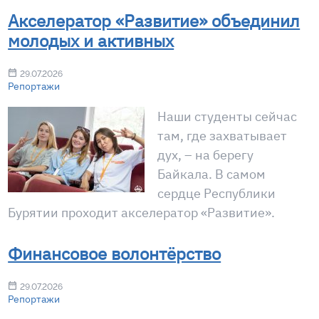
Акселератор «Развитие» объединил
молодых и активных
29.07.2026
Репортажи
Наши студенты сейчас
там, где захватывает
дух, – на берегу
Байкала. В самом
сердце Республики
Бурятии проходит акселератор «Развитие».
Финансовое волонтёрство
29.07.2026
Репортажи