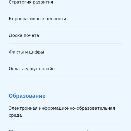
Стратегия развития
Корпоративные ценности
Доска почета
Факты и цифры
Оплата услуг онлайн
Образование
Электронная информационно-образовательная
среда