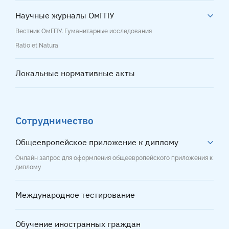
Научные журналы ОмГПУ
Вестник ОмГПУ. Гуманитарные исследования
Ratio et Natura
Локальные нормативные акты
Сотрудничество
Общеевропейское приложение к диплому
Онлайн запрос для оформления общеевропейского приложения к
диплому
Международное тестирование
Обучение иностранных граждан