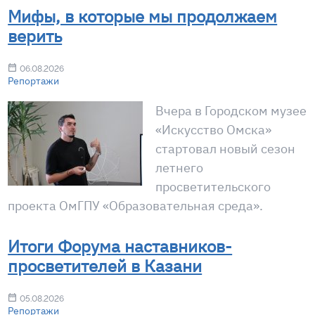
Мифы, в которые мы продолжаем
верить
06.08.2026
Репортажи
Вчера в Городском музее
«Искусство Омска»
стартовал новый сезон
летнего
просветительского
проекта ОмГПУ «Образовательная среда».
Итоги Форума наставников-
просветителей в Казани
05.08.2026
Репортажи