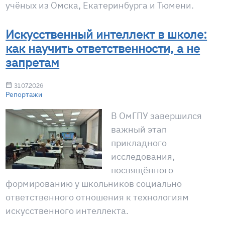
учёных из Омска, Екатеринбурга и Тюмени.
Искусственный интеллект в школе:
как научить ответственности, а не
запретам
31.07.2026
Репортажи
В ОмГПУ завершился
важный этап
прикладного
исследования,
посвящённого
формированию у школьников социально
ответственного отношения к технологиям
искусственного интеллекта.