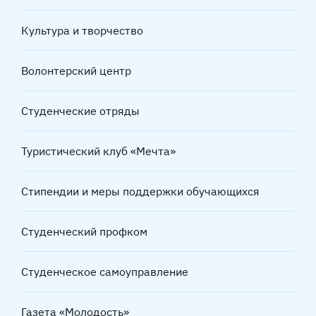
Культура и творчество
Волонтерский центр
Студенческие отряды
Туристический клуб «Мечта»
Стипендии и меры поддержки обучающихся
Студенческий профком
Студенческое самоуправление
Газета «Молодость»