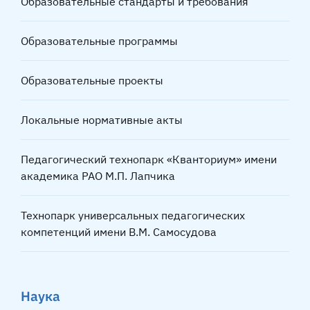
Образовательные стандарты и требования
Образовательные программы
Образовательные проекты
Локальные нормативные акты
Педагогический технопарк «Кванториум» имени
академика РАО М.П. Лапчика
Технопарк универсальных педагогических
компетенций имени В.М. Самосудова
Наука