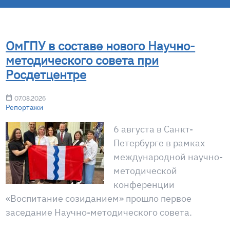
ОмГПУ в составе нового Научно-
методического совета при
Росдетцентре
07.08.2026
Репортажи
6 августа в Санкт-
Петербурге в рамках
международной научно-
методической
конференции
«Воспитание созиданием» прошло первое
заседание Научно-методического совета.