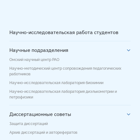
Научно-исследовательская работа студентов
Научные подразделения
Омский научный центр РАО
Научно-методический центр сопровождения педагогических
работников
Научно-исследовательская лаборатория биохимии
Научно-исследовательская лаборатория диэлькометрии и
петрофизики
Диссертационные советы
Защита диссертаций
Архив диссертаций и авторефератов