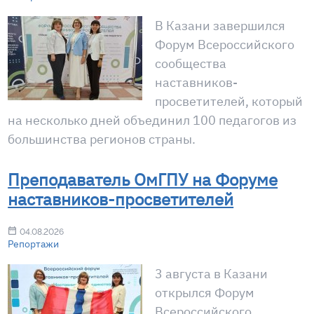
В Казани завершился
Форум Всероссийского
сообщества
наставников-
просветителей, который
на несколько дней объединил 100 педагогов из
большинства регионов страны.
Преподаватель ОмГПУ на Форуме
наставников-просветителей
04.08.2026
Репортажи
3 августа в Казани
открылся Форум
Всероссийского